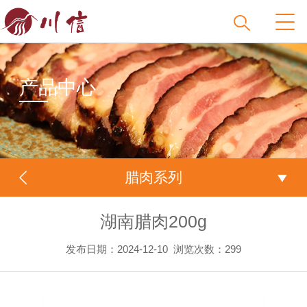
产品中心
腊肉系列
湖南腊肉200g
发布日期：2024-12-10
浏览次数：
299