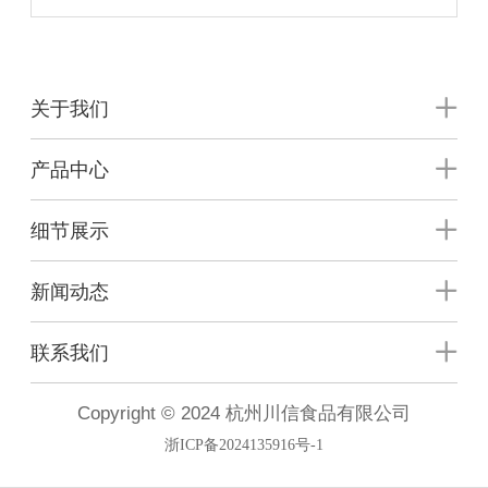
关于我们
产品中心
细节展示
新闻动态
联系我们
Copyright © 2024 杭州川信食品有限公司
浙ICP备2024135916号-1