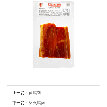
上一篇：
黄腊肉
下一篇：
柴火腊肉