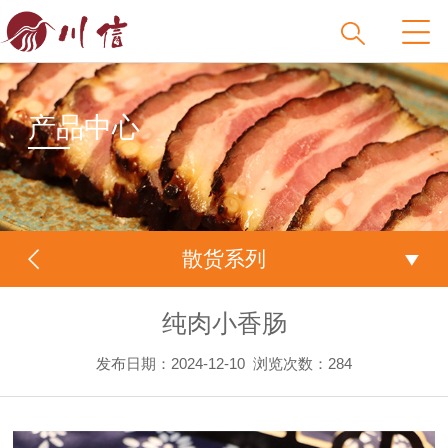
产品中心
散货系列
纯肉小香肠
发布日期：2024-12-10
浏览次数：
284