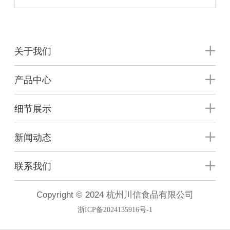
关于我们
产品中心
细节展示
新闻动态
联系我们
Copyright © 2024 杭州川信食品有限公司
浙ICP备2024135916号-1