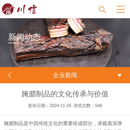
新闻动态
企业新闻
腌腊制品的文化传承与价值
发布日期：2024-11-28
浏览次数：
646
腌腊制品是中国传统文化的重要组成部分，承载着深厚