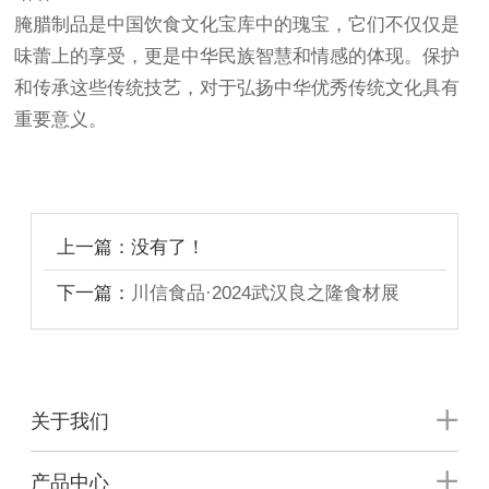
腌腊制品是中国饮食文化宝库中的瑰宝，它们不仅仅是
味蕾上的享受，更是中华民族智慧和情感的体现。保护
和传承这些传统技艺，对于弘扬中华优秀传统文化具有
重要意义。
上一篇：没有了！
下一篇：
川信食品·2024武汉良之隆食材展
关于我们
产品中心