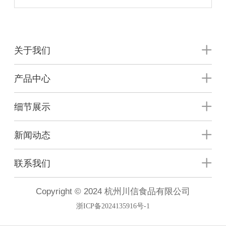
关于我们
产品中心
细节展示
新闻动态
联系我们
Copyright © 2024 杭州川信食品有限公司
浙ICP备2024135916号-1