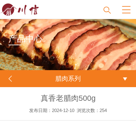
产品中心
腊肉系列
真香老腊肉500g
发布日期：2024-12-10
浏览次数：
254