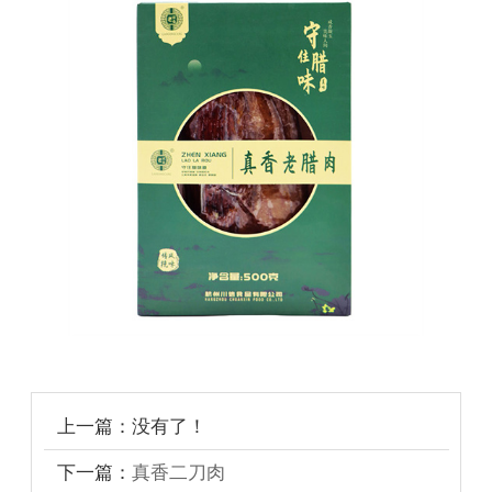
上一篇：没有了！
下一篇：
真香二刀肉