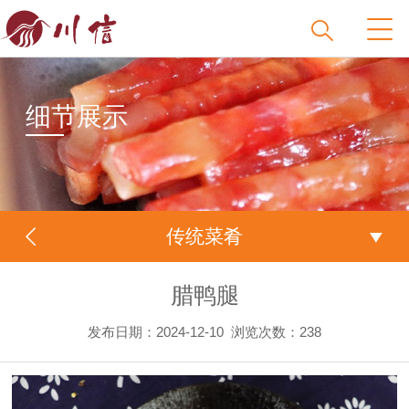
细节展示
传统菜肴
腊鸭腿
发布日期：2024-12-10
浏览次数：
238