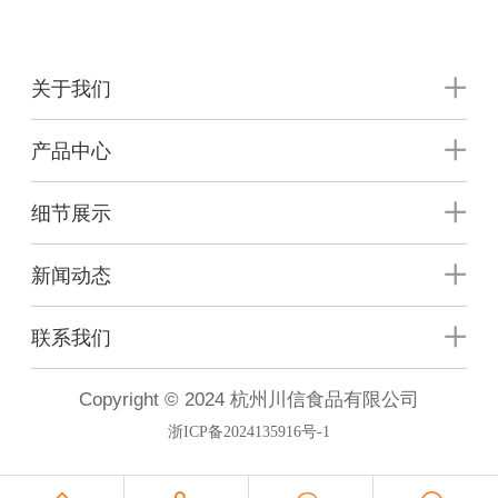
关于我们
产品中心
细节展示
新闻动态
联系我们
Copyright © 2024 杭州川信食品有限公司
浙ICP备2024135916号-1